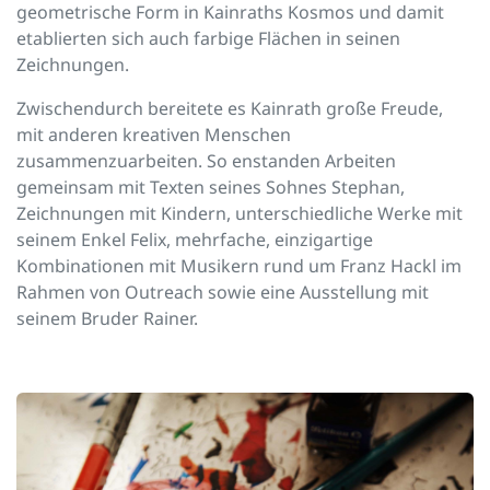
geometrische Form in Kainraths Kosmos und damit
etablierten sich auch farbige Flächen in seinen
Zeichnungen.
Zwischendurch bereitete es Kainrath große Freude,
mit anderen kreativen Menschen
zusammenzuarbeiten. So enstanden Arbeiten
gemeinsam mit Texten seines Sohnes Stephan,
Zeichnungen mit Kindern, unterschiedliche Werke mit
seinem Enkel Felix, mehrfache, einzigartige
Kombinationen mit Musikern rund um Franz Hackl im
Rahmen von Outreach sowie eine Ausstellung mit
seinem Bruder Rainer.