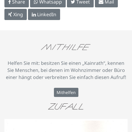
Share
Whatsapp
Tweet
Mail
Xing
LinkedIn
Helfen Sie mit: besitzen Sie einen „Kainrath“, kennen
Sie Menschen, bei denen im Wohnzimmer oder Büro
einer hängt oder verbreiten Sie einfach diesen Aufruf!
Mithelfen