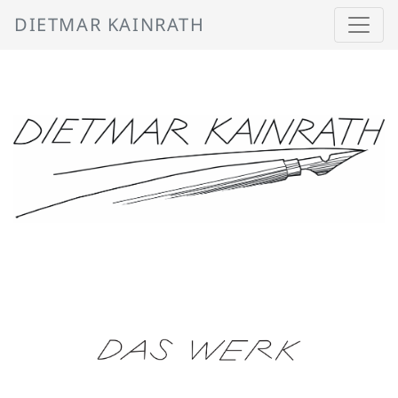
DIETMAR KAINRATH