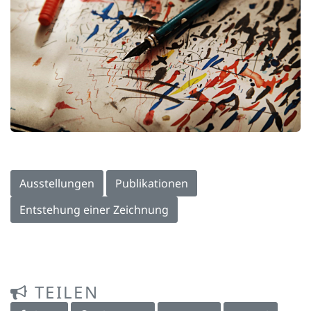
Ausstellungen
Publikationen
Entstehung einer Zeichnung
TEILEN