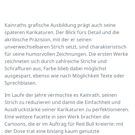
Kainraths grafische Ausbildung prägt auch seine
späteren Karikaturen. Der Blick fürs Detail und die
akribische Präzision, mit der er seinen
unverwechselbaren Strich setzt, sind charakteristisch
für seine humorvollen Zeichnungen. Die ersten Werke
zeichneten sich durch zahlreiche Striche und
Schraffuren aus, Farbe blieb dabei möglichst
ausgespart, ebenso wie nach Möglichkeit Texte oder
Sprechblasen.
Im Laufe der Jahre vermochte es Kainrath, seinen
Strich zu reduzieren und damit die Einfachheit und
Ausdruckstärke seiner Karikaturen zu perfektionieren.
Eine weitere Facette in sein Werk brachten die
Cartoons, die er im Auftrag für Red Bull kreierte: mit
der Dose trat eine bislang kaum genutzte