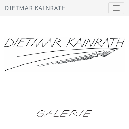
DIETMAR KAINRATH