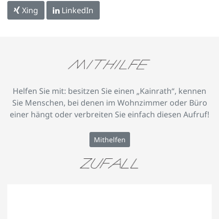
Xing
LinkedIn
Helfen Sie mit: besitzen Sie einen „Kainrath“, kennen
Sie Menschen, bei denen im Wohnzimmer oder Büro
einer hängt oder verbreiten Sie einfach diesen Aufruf!
Mithelfen