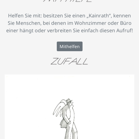
Helfen Sie mit: besitzen Sie einen „Kainrath“, kennen
Sie Menschen, bei denen im Wohnzimmer oder Büro
einer hängt oder verbreiten Sie einfach diesen Aufruf!
Mithelfen