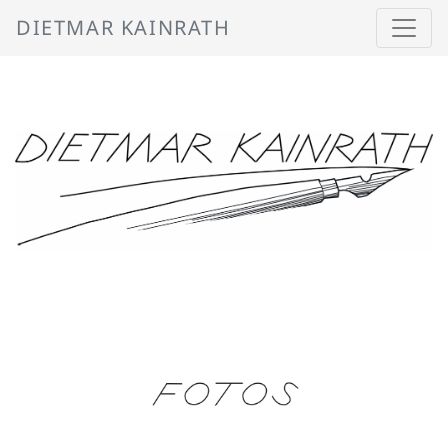
DIETMAR KAINRATH