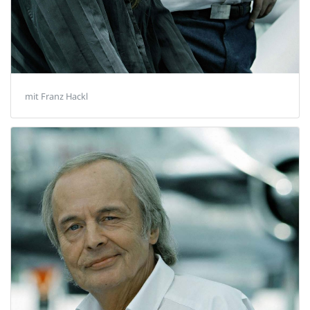
mit Franz Hackl