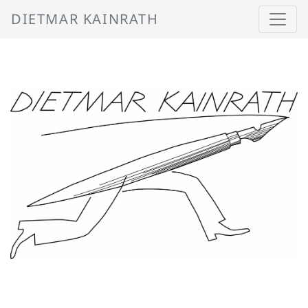
DIETMAR KAINRATH