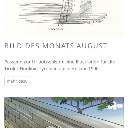
BILD DES MONATS AUGUST
Passend zur Urlaubssaison: eine Illustration für die
Tiroler Fluglinie Tyrolean aus dem Jahr 1990
mehr dazu