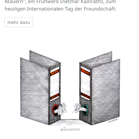
Mauern", ein Frühwerk Dietmar Kainraths, zum
heutigen Internationalen Tag der Freundschaft:
mehr dazu