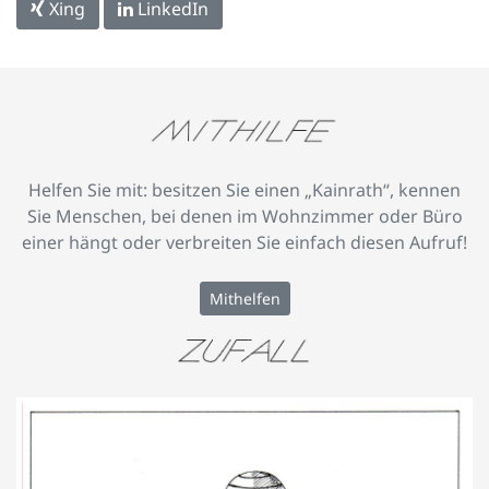
Xing
LinkedIn
Helfen Sie mit: besitzen Sie einen „Kainrath“, kennen
Sie Menschen, bei denen im Wohnzimmer oder Büro
einer hängt oder verbreiten Sie einfach diesen Aufruf!
Mithelfen