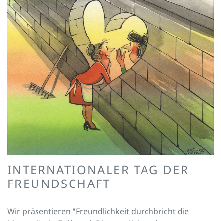
INTERNATIONALER TAG DER
FREUNDSCHAFT
Wir präsentieren "Freundlichkeit durchbricht die