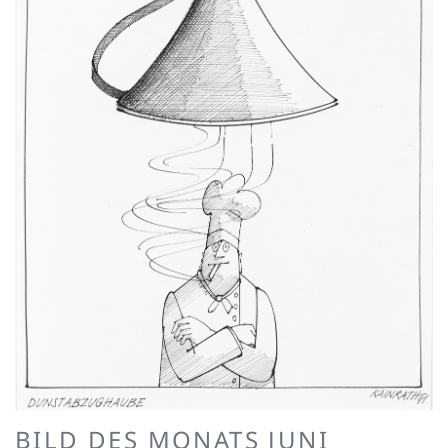
BILD DES MONATS JUNI