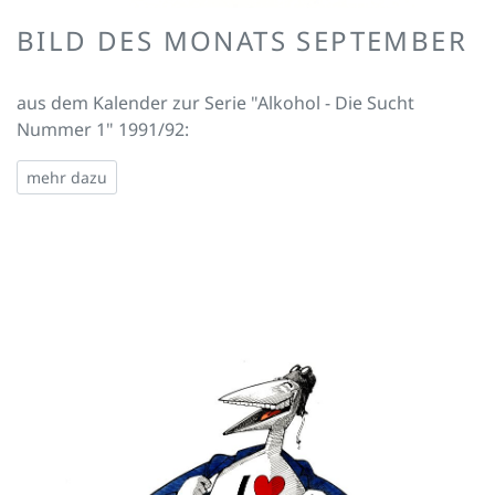
BILD DES MONATS SEPTEMBER
aus dem Kalender zur Serie "Alkohol - Die Sucht
Nummer 1" 1991/92:
mehr dazu