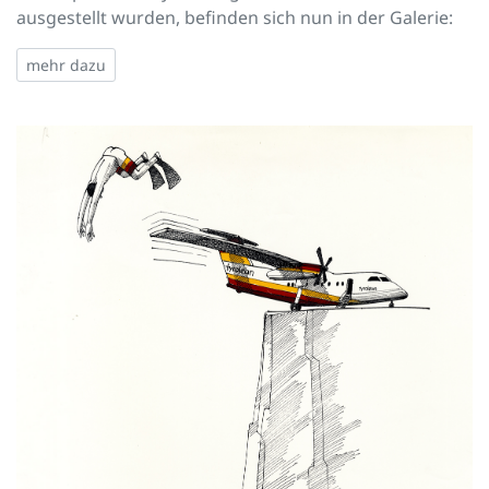
ausgestellt wurden, befinden sich nun in der Galerie:
mehr dazu