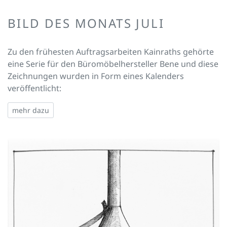
BILD DES MONATS JULI
Zu den frühesten Auftragsarbeiten Kainraths gehörte
eine Serie für den Büromöbelhersteller Bene und diese
Zeichnungen wurden in Form eines Kalenders
veröffentlicht:
mehr dazu