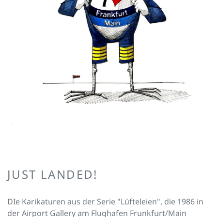
JUST LANDED!
DIe Karikaturen aus der Serie "Lüfteleien", die 1986 in
der Airport Gallery am Flughafen Frunkfurt/Main