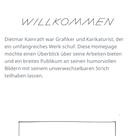
Dietmar Kainrath war Grafiker und Karikaturist, der
ein umfangreiches Werk schuf. Diese Homepage
möchte einen Überblick über seine Arbeiten bieten
und ein breites Publikum an seinen humorvollen
Bildern mit seinem unverwechselbaren Strich
teilhaben lassen.