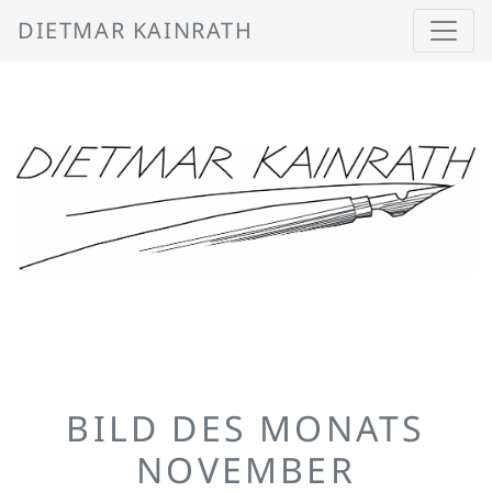
DIETMAR KAINRATH
BILD DES MONATS
NOVEMBER