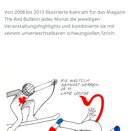
Von 2008 bis 2013 illustrierte Kainrath für das Magazin
The Red Bulletin jedes Monat die jeweiligen
Veranstaltungshighlights und kombinierte sie mit
seinem unverwechselbaren schwungvollen Strich: