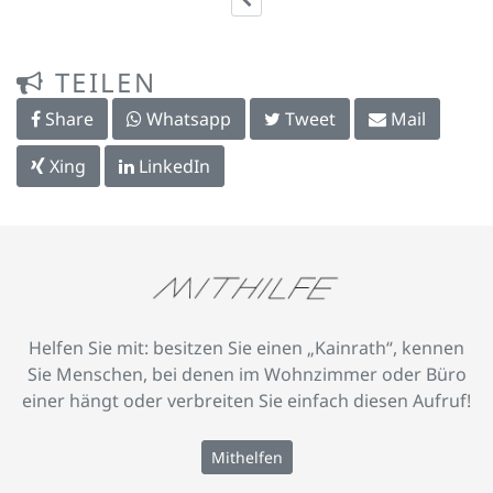
TEILEN
Share
Whatsapp
Tweet
Mail
Xing
LinkedIn
Helfen Sie mit: besitzen Sie einen „Kainrath“, kennen
Sie Menschen, bei denen im Wohnzimmer oder Büro
einer hängt oder verbreiten Sie einfach diesen Aufruf!
Mithelfen